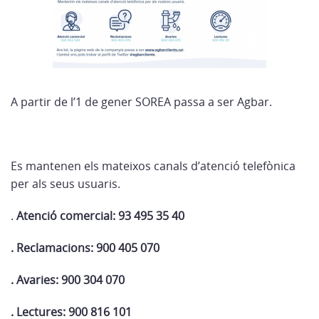
A partir de l’1 de gener SOREA passa a ser Agbar.
Es mantenen els mateixos canals d’atenció telefònica
per als seus usuaris.
.
Atenció comercial: 93 495 35 40
. Reclamacions: 900 405 070
. Avaries: 900 304 070
. Lectures: 900 816 101