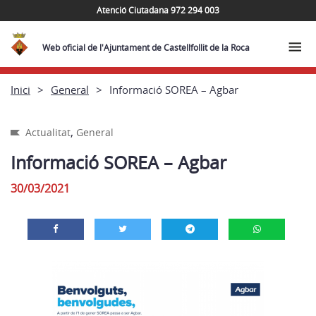
Atenció Ciutadana 972 294 003
Web oficial de l'Ajuntament de Castellfollit de la Roca
Inici
General
Informació SOREA – Agbar
,
Actualitat
General
Informació SOREA – Agbar
30/03/2021