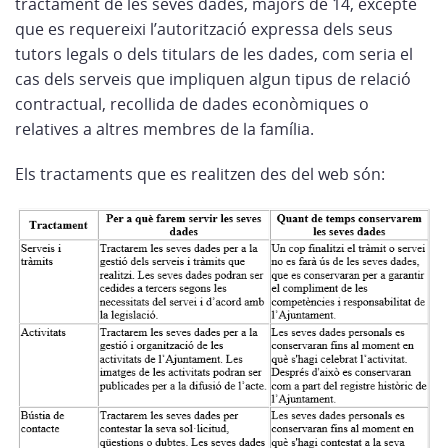
tractament de les seves dades, majors de 14, excepte
que es requereixi l’autorització expressa dels seus
tutors legals o dels titulars de les dades, com seria el
cas dels serveis que impliquen algun tipus de relació
contractual, recollida de dades econòmiques o
relatives a altres membres de la família.
Els tractaments que es realitzen des del web són: