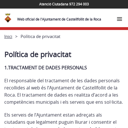
Atenció Ciutadana 972 294 003
Web oficial de l'Ajuntament de Castellfollit de la Roca
Inici
Política de privacitat
Política de privacitat
1.TRACTAMENT DE DADES PERSONALS
El responsable del tractament de les dades personals
recollides al web és l’Ajuntament de Castellfollit de la
Roca. El tractament de dades es realitza d’acord a les
competències municipals i els serveis que ens sol·licita.
Els serveis de l’Ajuntament estan adreçats als
ciutadans que legalment puguin lliurar i consentir el