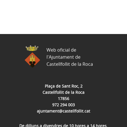
Web oficial de
l'Ajuntament de
Castellfollit de la Roca
Plaça de Sant Roc, 2
Castellfollit de la Roca
17856
972 294 003
ajuntament@castellfollit.cat
De dilluns a divendres de 10 hores a 14 hores.