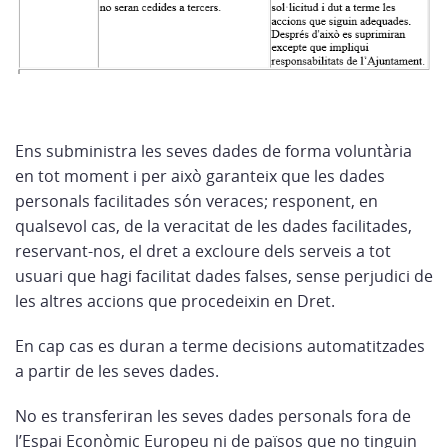
Ens subministra les seves dades de forma voluntària
en tot moment i per això garanteix que les dades
personals facilitades són veraces; responent, en
qualsevol cas, de la veracitat de les dades facilitades,
reservant-nos, el dret a excloure dels serveis a tot
usuari que hagi facilitat dades falses, sense perjudici de
les altres accions que procedeixin en Dret.
En cap cas es duran a terme decisions automatitzades
a partir de les seves dades.
No es transferiran les seves dades personals fora de
l’Espai Econòmic Europeu ni de països que no tinguin