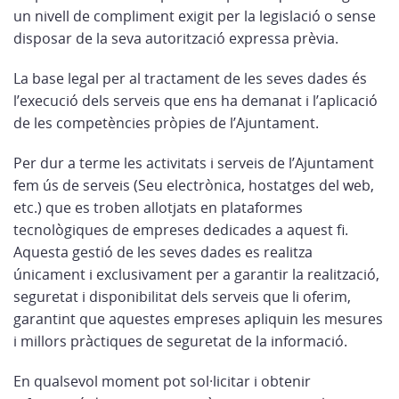
un nivell de compliment exigit per la legislació o sense
disposar de la seva autorització expressa prèvia.
La base legal per al tractament de les seves dades és
l’execució dels serveis que ens ha demanat i l’aplicació
de les competències pròpies de l’Ajuntament.
Per dur a terme les activitats i serveis de l’Ajuntament
fem ús de serveis (Seu electrònica, hostatges del web,
etc.) que es troben allotjats en plataformes
tecnològiques de empreses dedicades a aquest fi.
Aquesta gestió de les seves dades es realitza
únicament i exclusivament per a garantir la realització,
seguretat i disponibilitat dels serveis que li oferim,
garantint que aquestes empreses apliquin les mesures
i millors pràctiques de seguretat de la informació.
En qualsevol moment pot sol·licitar i obtenir