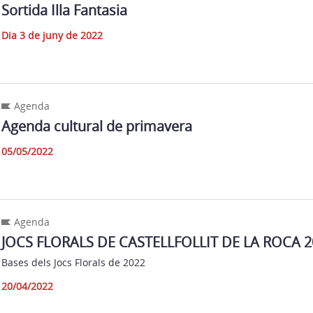
Sortida Illa Fantasia
Dia 3 de juny de 2022
Agenda
Agenda cultural de primavera
05/05/2022
Agenda
JOCS FLORALS DE CASTELLFOLLIT DE LA ROCA 2
Bases dels Jocs Florals de 2022
20/04/2022