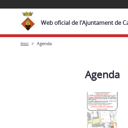
Web oficial de l'Ajuntament de Cas
Inici
Agenda
Agenda