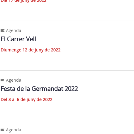
Dia 17 de juny de 2022
Agenda
El Carrer Vell
Diumenge 12 de juny de 2022
Agenda
Festa de la Germandat 2022
Del 3 al 6 de juny de 2022
Agenda