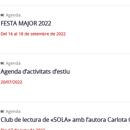
Agenda
FESTA MAJOR 2022
Del 16 al 18 de setembre de 2022
Agenda
Agenda d’activitats d’estiu
20/07/2022
Agenda
Club de lectura de «SOLA» amb l’autora Carlota 