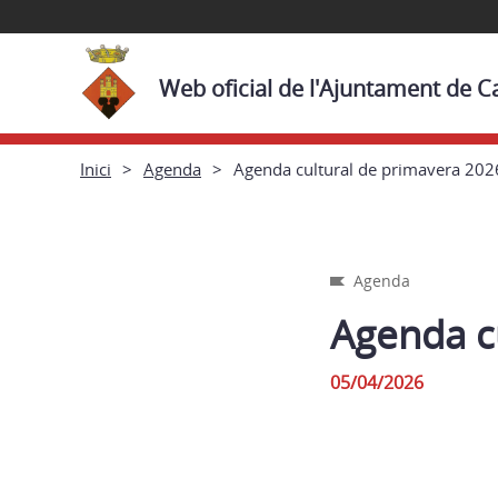
Web oficial de l'Ajuntament de Cas
Inici
Agenda
Agenda cultural de primavera 202
Agenda
Agenda c
05/04/2026