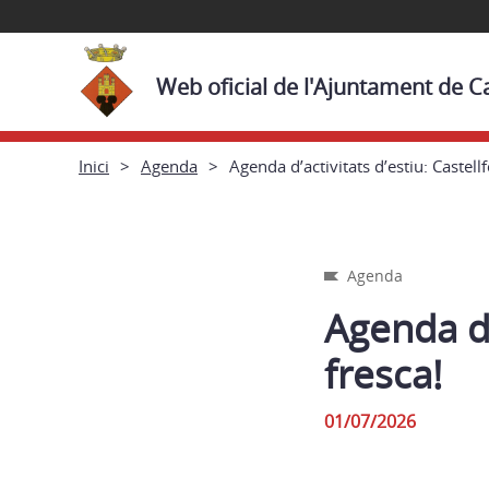
Web oficial de l'Ajuntament de Cas
Inici
Agenda
Agenda d’activitats d’estiu: Castellfo
Agenda
Agenda d’a
fresca!
01/07/2026