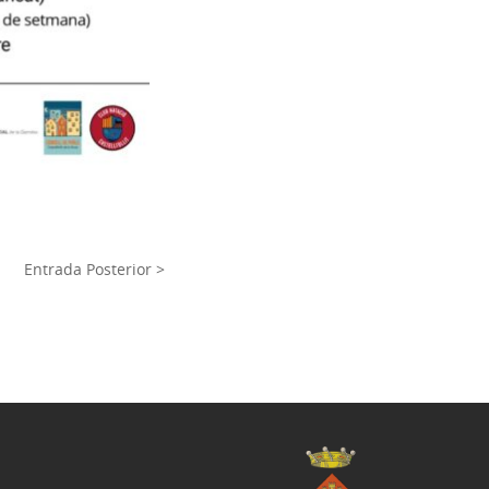
Entrada Posterior >