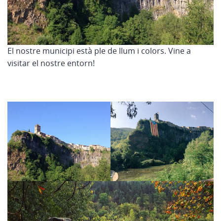
El nostre municipi està ple de llum i colors. Vine a
visitar el nostre entorn!