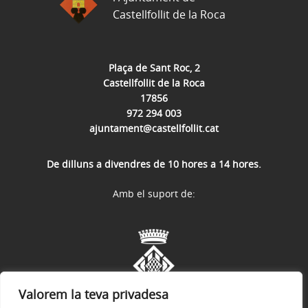
Castellfollit de la Roca
Plaça de Sant Roc, 2
Castellfollit de la Roca
17856
972 294 003
ajuntament@castellfollit.cat
De dilluns a divendres de 10 hores a 14 hores.
Amb el suport de:
Valorem la teva privadesa