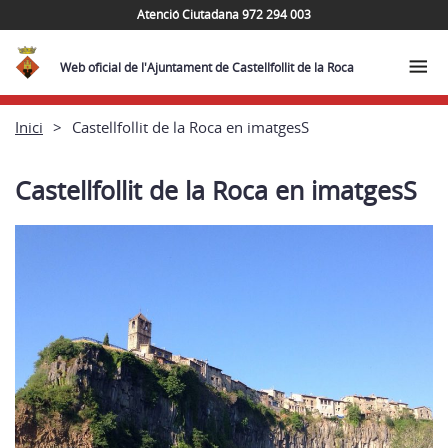
Atenció Ciutadana 972 294 003
Web oficial de l'Ajuntament de Castellfollit de la Roca
Inici
Castellfollit de la Roca en imatgesS
Castellfollit de la Roca en imatgesS