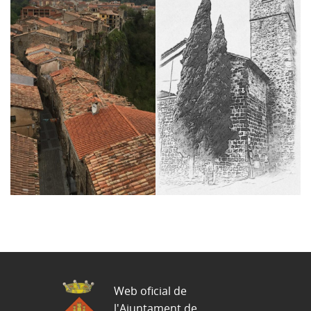
Web oficial de
l'Ajuntament de