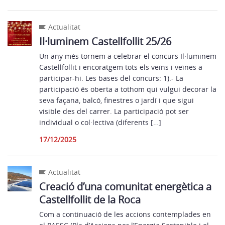
Actualitat
Il·luminem Castellfollit 25/26
Un any més tornem a celebrar el concurs Il·luminem
Castellfollit i encoratgem tots els veïns i veïnes a
participar-hi. Les bases del concurs: 1).- La
participació és oberta a tothom qui vulgui decorar la
seva façana, balcó, finestres o jardí i que sigui
visible des del carrer. La participació pot ser
individual o col·lectiva (diferents […]
17/12/2025
Actualitat
Creació d’una comunitat energètica a
Castellfollit de la Roca
Com a continuació de les accions contemplades en