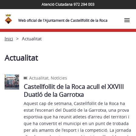
Atenció Ciutadana 972 294 003
Web oficial de l'Ajuntament de Castellfollit de la Roca
Inici
Actualitat
Actualitat
Actualitat
,
Notícies
Castellfollit de la Roca acull el XXVIII
Duatló de la Garrotxa
Aquest cap de setmana, Castellfollit de la Roca ha
estat l’escenari del Duatló de la Garrotxa, una prova
esportiva que ha reunit atletes d’arreu del territori i
que ha convertit el municipi en un punt de trobada
per als amants de l’esport i la competició. La jornada