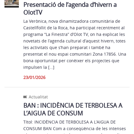
Presentació de l’agenda d’hivern a
OlotTV
La Verònica, nova dinamitzadora comunitària de
Castellfollit de la Roca, ha participat recentment al
programa “La Finestra” d’Olot TV, on ha explicat les
novetats de l’agenda cultural d’aquest hivern, totes
les activitats que s’han preparat i també ha
presentat el nou espai comunitari Zona 17856. Una
bona oportunitat per conèixer els projectes que
impulsen la […]
23/01/2026
Actualitat
BAN : INCIDÈNCIA DE TERBOLESA A
L’AIGUA DE CONSUM
Títol: INCIDÈNCIA DE TERBOLESA A L’AIGUA DE
CONSUM BAN Com a conseqüència de les intenses