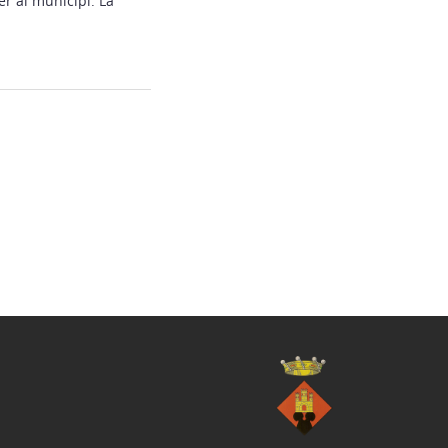
er al municipi. La