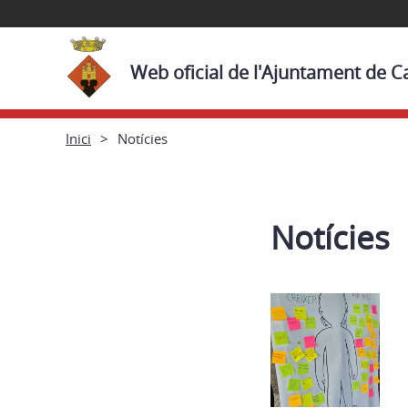
Web oficial de l'Ajuntament de Cas
Inici
Notícies
Notícies