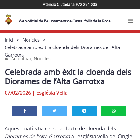
Atenció Ciutadana 972 294 003
Web oficial de l'Ajuntament de Castellfollit de la Roca
Inici
Notícies
Celebrada amb èxit la cloenda dels Diorames de l’Alta
Garrotxa
,
Actualitat
Notícies
Celebrada amb èxit la cloenda dels
Diorames de l’Alta Garrotxa
07/02/2026
|
Església Vella
Aquest matí s’ha celebrat l’acte de cloenda dels
Diorames de l’Alta Garrotxa
a l’església vella del Cingle