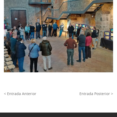
< Entrada Anterior
Entrada Posterior >