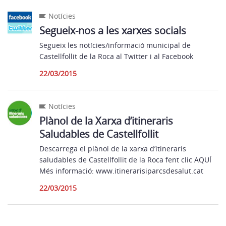
Notícies
Segueix-nos a les xarxes socials
Segueix les notícies/informació municipal de
Castellfollit de la Roca al Twitter i al Facebook
22/03/2015
Notícies
Plànol de la Xarxa d’itineraris
Saludables de Castellfollit
Descarrega el plànol de la xarxa d’itineraris
saludables de Castellfollit de la Roca fent clic AQUÍ
Més informació: www.itinerarisiparcsdesalut.cat
22/03/2015