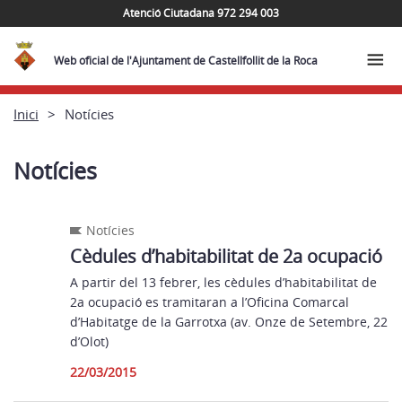
Atenció Ciutadana 972 294 003
Web oficial de l'Ajuntament de Castellfollit de la Roca
Inici
Notícies
Notícies
Notícies
Cèdules d’habitabilitat de 2a ocupació
A partir del 13 febrer, les cèdules d’habitabilitat de
2a ocupació es tramitaran a l’Oficina Comarcal
d’Habitatge de la Garrotxa (av. Onze de Setembre, 22
d’Olot)
22/03/2015